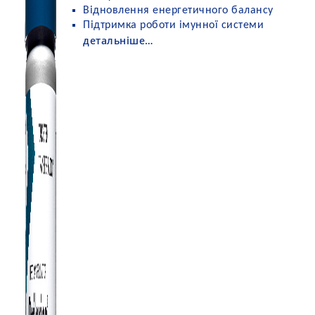
Відновлення енергетичного балансу
Підтримка роботи імунної системи
детальніше…