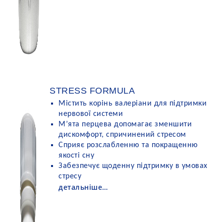
STRESS FORMULA
Містить корінь валеріани для підтримки
нервової системи
М’ята перцева допомагає зменшити
дискомфорт, спричинений стресом
Сприяє розслабленню та покращенню
якості сну
Забезпечує щоденну підтримку в умовах
стресу
детальніше…