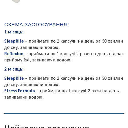
СХЕМА ЗАСТОСУВАННЯ:
1 місяць:
SleepRite
– приймати по 2 капсули на день за 30 хвилин
до сну, запиваючи водою.
Reflexion
– приймати по 1 капсулі 2 рази на день під час
прийому їжі, запиваючи водою.
2 місяць:
SleepRite
– приймати по 2 капсули на день за 30 хвилин
до сну, запиваючи водою.
Stress Formula
– приймати по 1 капсулі 2 рази на день,
запиваючи водою.