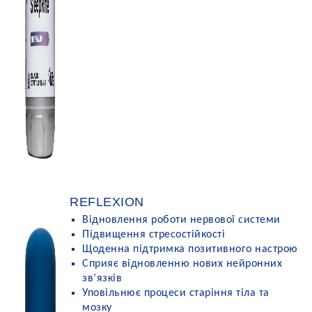
REFLEXION
Відновлення роботи нервової системи
Підвищення стресостійкості
Щоденна підтримка позитивного настрою
Сприяє відновленню нових нейронних
зв’язків
Уповільнює процеси старіння тіла та
мозку