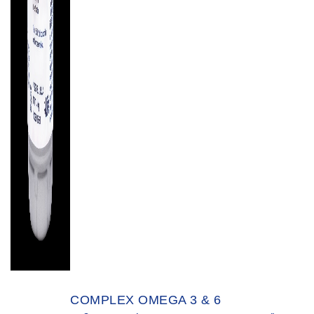
COMPLEX OMEGA 3 & 6