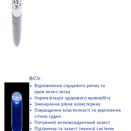
BCV
Відновлення серцевого ритму та
кров’яного тиску
Нормалізація здорового кровообігу
Зменшення рівня холестерину
Покращення еластичності та укріплення
стінок судин
Потужний антиоксидантний захист
Підтримка та захист імунної системи