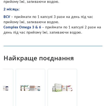
прийому їжі, запиваючи водою.
2 місяць:
BCV
– приймати по 1 капсулі 3 рази на день під час
прийому їжі, запиваючи водою.
Complex Omega 3 & 6
– приймати по 1 капсулі 2 рази на
день під час прийому їжі, запиваючи водою.
Найкраще поєднання