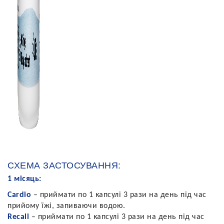
СХЕМА ЗАСТОСУВАННЯ:
1 місяць:
Cardio
– приймати по 1 капсулі 3 рази на день під час
прийому їжі, запиваючи водою.
Recall
– приймати по 1 капсулі 3 рази на день під час