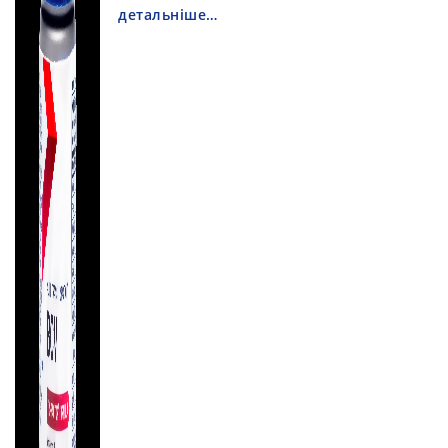
детальніше…