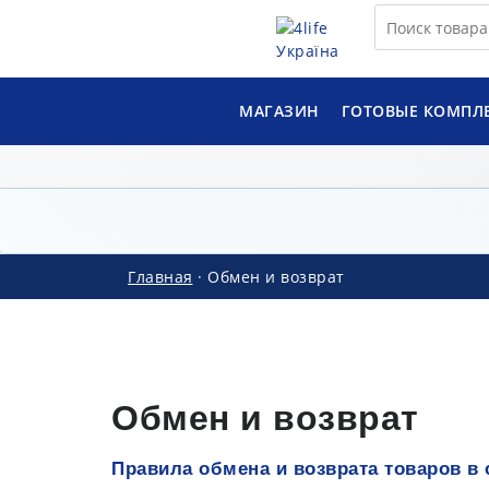
МАГАЗИН
ГОТОВЫЕ КОМПЛ
Главная
·
Обмен и возврат
Обмен и возврат
Правила обмена и возврата товаров в