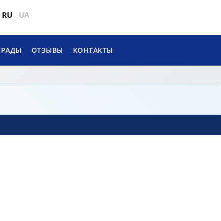
RU
UA
ГРАДЫ
ОТЗЫВЫ
КОНТАКТЫ