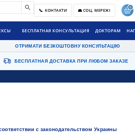
0
📞 КОНТАКТИ
👥 СОЦ. МЕРЕЖІ
ЕКСЫ
БЕСПЛАТНАЯ КОНСУЛЬТАЦИЯ
ДОКТОРАМ
НА
ОТРИМАТИ БЕЗКОШТОВНУ КОНСУЛЬТАЦІЮ
БЕСПЛАТНАЯ ДОСТАВКА
ПРИ ЛЮБОМ ЗАКАЗЕ
 соответствии с законодательством Украины