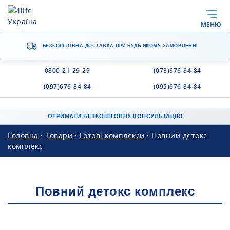
МЕНЮ
БЕЗКОШТОВНА ДОСТАВКА
ПРИ БУДЬ-ЯКОМУ ЗАМОВЛЕННІ
0800-21-29-29
(073)676-84-84
(097)676-84-84
(095)676-84-84
ОТРИМАТИ БЕЗКОШТОВНУ КОНСУЛЬТАЦІЮ
Головна
·
Товари
·
Готові комплекси
·
Повний детокс
комплекс
Повний детокс комплекс