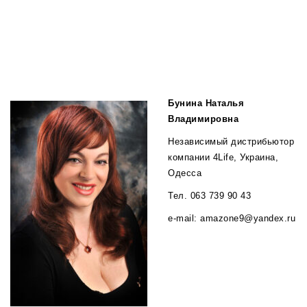
Бунина Наталья
Владимировна
Независимый дистрибьютор
компании 4Life, Украина,
Одесса
Тел. 063 739 90 43
e-mail: amazone9@yandex.ru