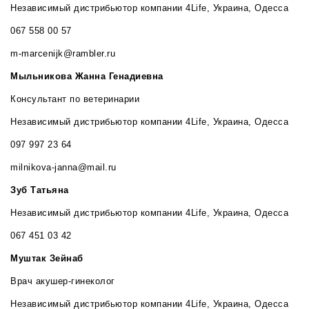
Независимый дистрибьютор компании 4Life, Украина, Одесса
067 558 00 57
m-marcenijk@rambler.ru
Мыльникова Жанна Генадиевна
Консультант по ветеринарии
Независимый дистрибьютор компании 4Life, Украина, Одесса
097 997 23 64
milnikova-janna@mail.ru
Зуб Татьяна
Независимый дистрибьютор компании 4Life, Украина, Одесса
067 451 03 42
Муштак Зейнаб
Врач акушер-гинеколог
Независимый дистрибьютор компании 4Life, Украина, Одесса