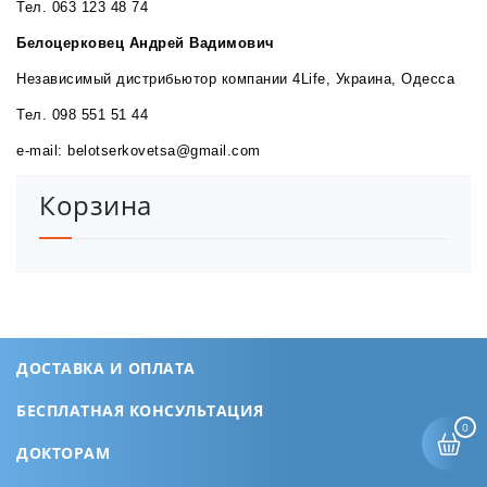
Тел. 063 123 48 74
Белоцерковец Андрей Вадимович
Независимый дистрибьютор компании 4Life, Украина, Одесса
Тел. 098 551 51 44
e-mail: belotserkovetsa@gmail.com
Корзина
ДОСТАВКА И ОПЛАТА
БЕСПЛАТНАЯ КОНСУЛЬТАЦИЯ
0
ДОКТОРАМ