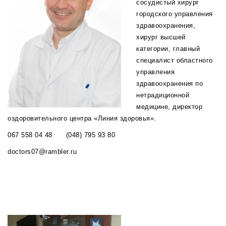
сосудистый хирург
городского управления
здравоохранения,
хирург высшей
категории, главный
специалист областного
управления
здравоохранения по
нетрадиционной
медицине, директор
оздоровительного центра «Линия здоровья».
067 558 04 48 (048) 795 93 80
doctors07@rambler.ru