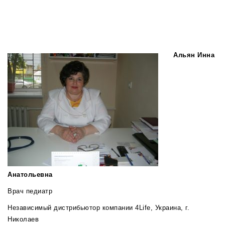
Альян Инна
Анатольевна
Врач педиатр
Независимый дистрибьютор компании 4Life, Украина, г.
Николаев