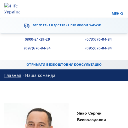
МЕНЮ
БЕСПЛАТНАЯ ДОСТАВКА
ПРИ ЛЮБОМ ЗАКАЗЕ
0800-21-29-29
(073)676-84-84
(097)676-84-84
(095)676-84-84
ОТРИМАТИ БЕЗКОШТОВНУ КОНСУЛЬТАЦІЮ
Главная
·
Наша команда
Янко Сергей
Всеволодович