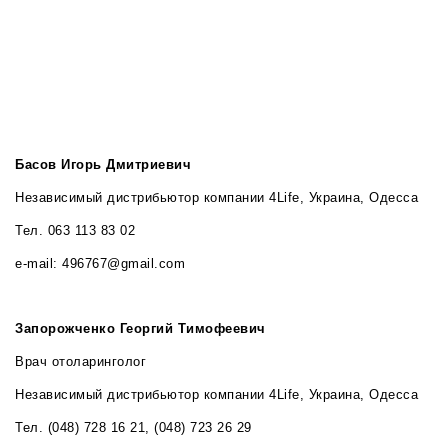
Басов Игорь Дмитриевич
Независимый дистрибьютор компании 4Life, Украина, Одесса
Тел. 063 113 83 02
e-mail: 496767@gmail.com
Запорожченко Георгий Тимофеевич
Врач отоларинголог
Независимый дистрибьютор компании 4Life, Украина, Одесса
Тел. (048) 728 16 21, (048) 723 26 29