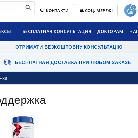
0
📞 КОНТАКТИ
👥 СОЦ. МЕРЕЖІ
ЕКСЫ
БЕСПЛАТНАЯ КОНСУЛЬТАЦИЯ
ДОКТОРАМ
НА
ОТРИМАТИ БЕЗКОШТОВНУ КОНСУЛЬТАЦІЮ
БЕСПЛАТНАЯ ДОСТАВКА
ПРИ ЛЮБОМ ЗАКАЗЕ
жка
оддержка