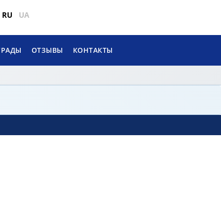
RU
UA
ГРАДЫ
ОТЗЫВЫ
КОНТАКТЫ