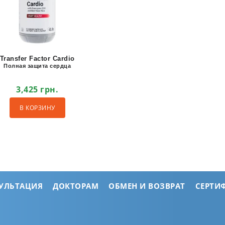
Transfer Factor Cardio
Полная защита сердца
3,425
грн.
В КОРЗИНУ
СУЛЬТАЦИЯ
ДОКТОРАМ
ОБМЕН И ВОЗВРАТ
СЕРТИ