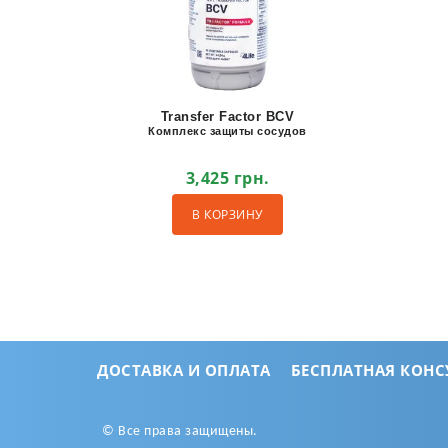
Transfer Factor BCV
Комплекс защиты сосудов
3,425
грн.
В КОРЗИНУ
ДОСТАВКА И ОПЛАТА
БЕСПЛАТНАЯ КОН
© Все права защищены.