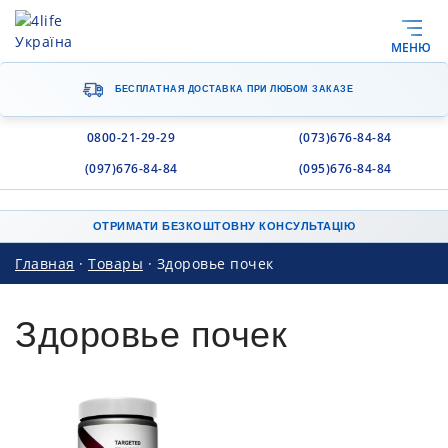
МЕНЮ
БЕСПЛАТНАЯ ДОСТАВКА
ПРИ ЛЮБОМ ЗАКАЗЕ
0800-21-29-29
(073)676-84-84
(097)676-84-84
(095)676-84-84
ОТРИМАТИ БЕЗКОШТОВНУ КОНСУЛЬТАЦІЮ
Главная
·
Товары
·
Здоровье почек
Здоровье почек