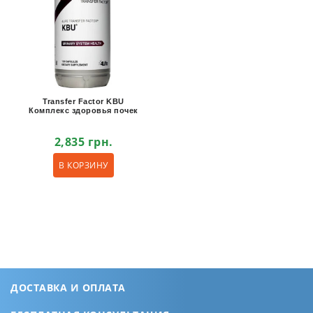
Transfer Factor KBU
Комплекс здоровья почек
2,835
грн.
В КОРЗИНУ
ДОСТАВКА И ОПЛАТА