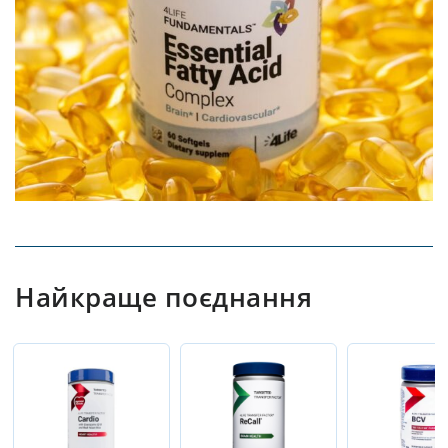
Найкраще поєднання