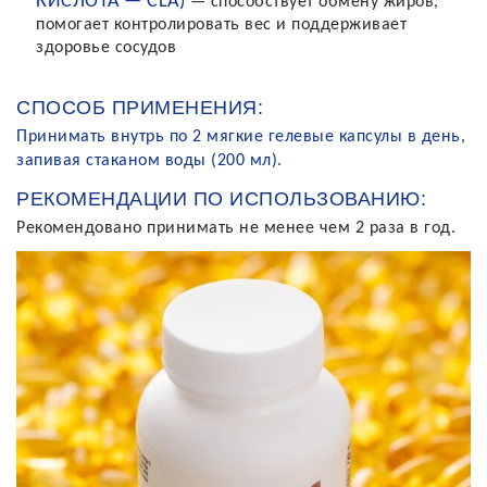
КИСЛОТА — CLA)
— способствует обмену жиров,
помогает контролировать вес и поддерживает
здоровье сосудов
СПОСОБ ПРИМЕНЕНИЯ:
Принимать внутрь по 2 мягкие гелевые капсулы в день,
запивая стаканом воды (200 мл).
РЕКОМЕНДАЦИИ ПО ИСПОЛЬЗОВАНИЮ:
Рекомендовано принимать не менее чем 2 раза в год.