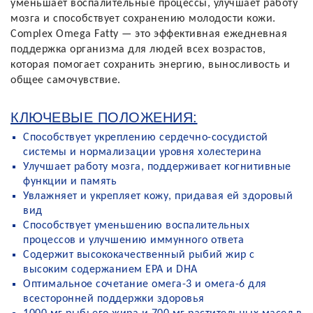
уменьшает воспалительные процессы, улучшает работу
мозга и способствует сохранению молодости кожи.
Complex Omega Fatty — это эффективная ежедневная
поддержка организма для людей всех возрастов,
которая помогает сохранить энергию, выносливость и
общее самочувствие.
КЛЮЧЕВЫЕ ПОЛОЖЕНИЯ:
Способствует укреплению сердечно-сосудистой
системы и нормализации уровня холестерина
Улучшает работу мозга, поддерживает когнитивные
функции и память
Увлажняет и укрепляет кожу, придавая ей здоровый
вид
Способствует уменьшению воспалительных
процессов и улучшению иммунного ответа
Содержит высококачественный рыбий жир с
высоким содержанием EPA и DHA
Оптимальное сочетание омега-3 и омега-6 для
всесторонней поддержки здоровья