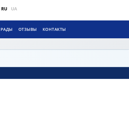
RU
UA
ГРАДЫ
ОТЗЫВЫ
КОНТАКТЫ