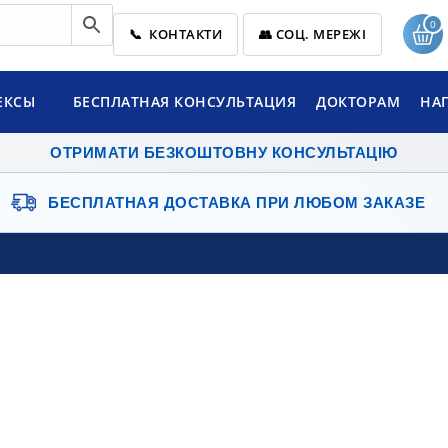
0
📞 КОНТАКТИ
👥 СОЦ. МЕРЕЖІ
ЕКСЫ
БЕСПЛАТНАЯ КОНСУЛЬТАЦИЯ
ДОКТОРАМ
НА
ОТРИМАТИ БЕЗКОШТОВНУ КОНСУЛЬТАЦІЮ
БЕСПЛАТНАЯ ДОСТАВКА
ПРИ ЛЮБОМ ЗАКАЗЕ