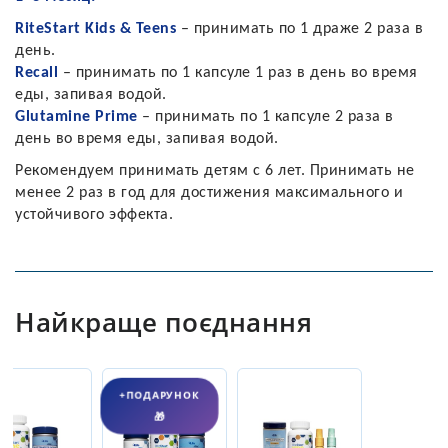
RiteStart Kids & Teens
– принимать по 1 драже 2 раза в
день.
Recall
– принимать по 1 капсуле 1 раз в день во время
еды, запивая водой.
Glutamine Prime
– принимать по 1 капсуле 2 раза в
день во время еды, запивая водой.
Рекомендуем принимать детям с 6 лет. Принимать не
менее 2 раз в год для достижения максимального и
устойчивого эффекта.
Найкраще поєднання
+ПОДАРУНОК
🎁